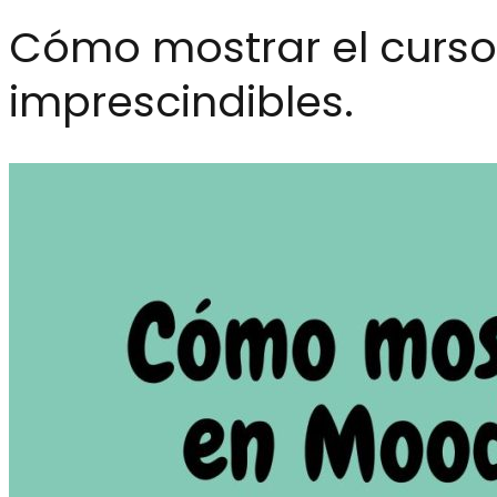
Cómo mostrar el curso
imprescindibles.