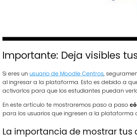
Importante: Deja visibles t
Si eres un
usuario de Moodle Centros
, seguramen
al ingresar a la plataforma. Esto es debido a qu
activarlos para que los estudiantes puedan verlo
En este artículo te mostraremos paso a paso
có
para los usuarios que ingresen a la plataforma 
La importancia de mostrar tus