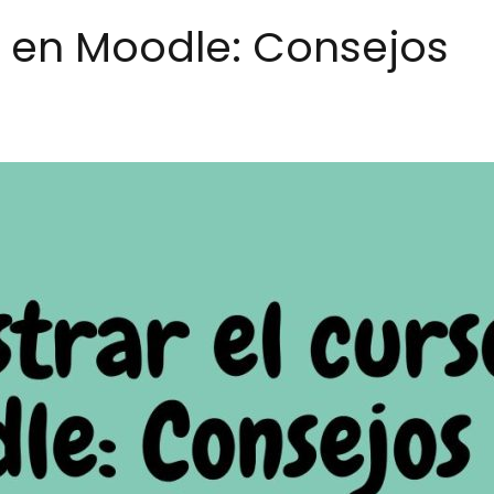
 en Moodle: Consejos