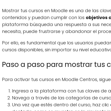
Mostrar tus cursos en Moodle es una de las clav
contenidos y puedan cumplir con los
objetivos
plataforma búsqueda una respuesta a sus necesi
necesita, puede frustrarse y abandonar el proce
Por ello, es fundamental que los usuarios pueda
cursos disponibles, sin importar su nivel educati
Paso a paso para mostrar tus 
Para activar tus cursos en Moodle Centros, sigue 
Ingresa a la plataforma con tus claves de 
Navega a través de las categorías de cursos
Una vez que estés dentro del curso, haz clic