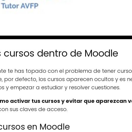
us cursos dentro de Moodle
te te has topado con el problema de tener curso
e, por defecto, los cursos aparecen ocultos y es n
s y empezar a estudiar y resolver cuestiones.
mo activar tus cursos y evitar que aparezcan v
con sus claves de acceso.
 cursos en Moodle