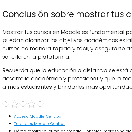
Conclusión sobre mostrar tus 
Mostrar tus cursos en Moodle es fundamental pa
puedan alcanzar los objetivos académicos establ
cursos de manera rápida y fácil, y asegurarte 
sencilla en la plataforma.
Recuerda que la educación a distancia se está 
desarrollo académico y profesional, y que la t
a más estudiantes y brindarles más oportunidad
Acceso Moodle Centros
Tutoriales Moodle Centros
Cómo mostrar el curso en Moodle: Consejos imprescindible