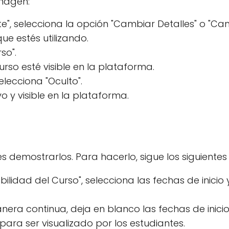
imagen:
te", selecciona la opción "Cambiar Detalles" o "Ca
ue estés utilizando.
so".
rso esté visible en la plataforma.
lecciona "Oculto".
 y visible en la plataforma.
s demostrarlos. Para hacerlo, sigue los siguientes
ilidad del Curso", selecciona las fechas de inicio 
era continua, deja en blanco las fechas de inicio 
para ser visualizado por los estudiantes.