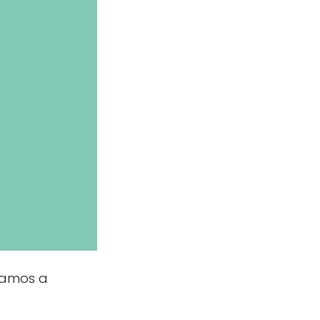
 vamos a