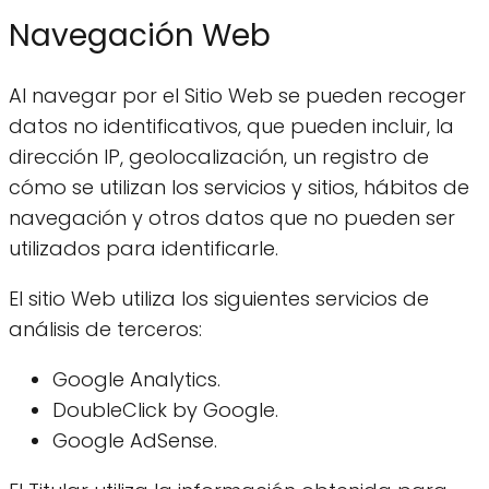
Navegación Web
Al navegar por el Sitio Web se pueden recoger
datos no identificativos, que pueden incluir, la
dirección IP, geolocalización, un registro de
cómo se utilizan los servicios y sitios, hábitos de
navegación y otros datos que no pueden ser
utilizados para identificarle.
El sitio Web utiliza los siguientes servicios de
análisis de terceros:
Google Analytics.
DoubleClick by Google.
Google AdSense.