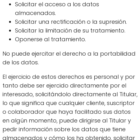
Solicitar el acceso a los datos
almacenados.
Solicitar una rectificación o la supresión.
Solicitar la limitación de su tratamiento.
Oponerse al tratamiento.
No puede ejercitar el derecho a la portabilidad
de los datos.
El ejercicio de estos derechos es personal y por
tanto debe ser ejercido directamente por el
interesado, solicitándolo directamente al Titular,
lo que significa que cualquier cliente, suscriptor
o colaborador que haya facilitado sus datos
en algún momento, puede dirigirse al Titular y
pedir información sobre los datos que tiene
almacenados y cómo los ha obtenido, solicitar