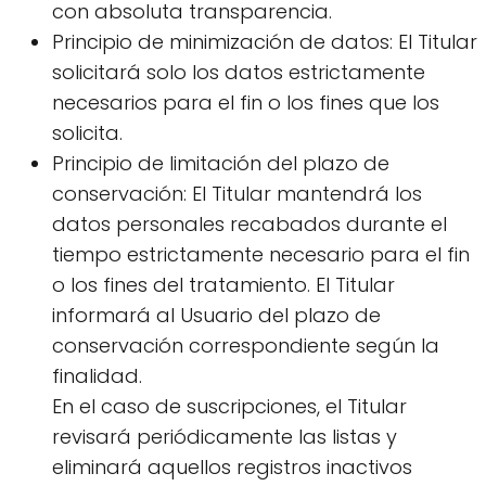
con absoluta transparencia.
Principio de minimización de datos: El Titular
solicitará solo los datos estrictamente
necesarios para el fin o los fines que los
solicita.
Principio de limitación del plazo de
conservación: El Titular mantendrá los
datos personales recabados durante el
tiempo estrictamente necesario para el fin
o los fines del tratamiento. El Titular
informará al Usuario del plazo de
conservación correspondiente según la
finalidad.
En el caso de suscripciones, el Titular
revisará periódicamente las listas y
eliminará aquellos registros inactivos