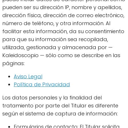
pueden ser su dirección IP, nombre y apellidos,
dirección física, dirección de correo electrónico,
número de teléfono, y otra información. Al
facilitar esta información, da su consentimiento
para que su información sea recopilada,
utilizada, gestionada y almacenada por —
Kaleidoscopio — sólo como se describe en las
páginas:
Aviso Legal
Política de Privacidad
Los datos personales y la finalidad del
tratamiento por parte del Titular es diferente
según el sistema de captura de información:
Formularios de contacto: El Titular solicita