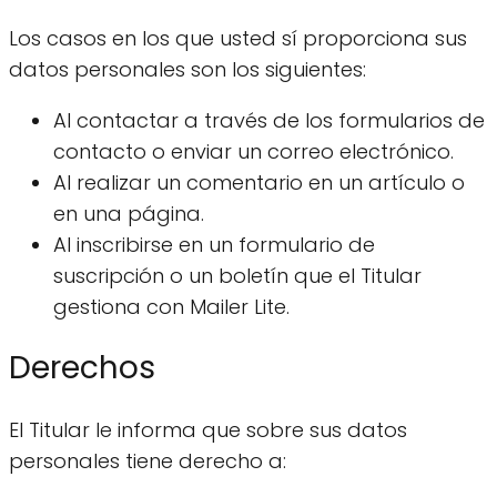
Los casos en los que usted sí proporciona sus
datos personales son los siguientes:
Al contactar a través de los formularios de
contacto o enviar un correo electrónico.
Al realizar un comentario en un artículo o
en una página.
Al inscribirse en un formulario de
suscripción o un boletín que el Titular
gestiona con Mailer Lite.
Derechos
El Titular le informa que sobre sus datos
personales tiene derecho a: