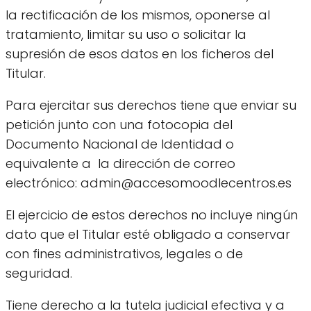
la rectificación de los mismos, oponerse al
tratamiento, limitar su uso o solicitar la
supresión de esos datos en los ficheros del
Titular.
Para ejercitar sus derechos tiene que enviar su
petición junto con una fotocopia del
Documento Nacional de Identidad o
equivalente a la dirección de correo
electrónico: admin@accesomoodlecentros.es
El ejercicio de estos derechos no incluye ningún
dato que el Titular esté obligado a conservar
con fines administrativos, legales o de
seguridad.
Tiene derecho a la tutela judicial efectiva y a