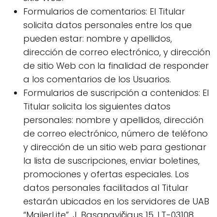
Formularios de comentarios: El Titular
solicita datos personales entre los que
pueden estar: nombre y apellidos,
dirección de correo electrónico, y dirección
de sitio Web con la finalidad de responder
a los comentarios de los Usuarios.
Formularios de suscripción a contenidos: El
Titular solicita los siguientes datos
personales: nombre y apellidos, dirección
de correo electrónico, número de teléfono
y dirección de un sitio web para gestionar
la lista de suscripciones, enviar boletines,
promociones y ofertas especiales. Los
datos personales facilitados al Titular
estarán ubicados en los servidores de UAB
“MailerLite”, J. Basanavičiaus 15, LT-03108