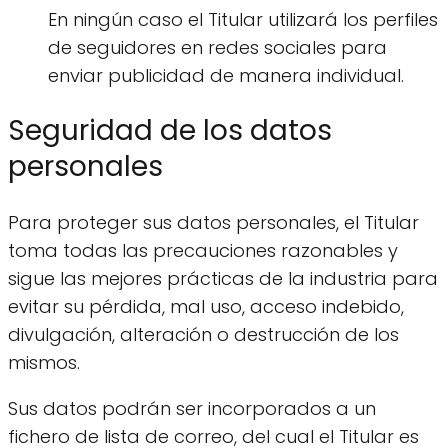
En ningún caso el Titular utilizará los perfiles
de seguidores en redes sociales para
enviar publicidad de manera individual.
Seguridad de los datos
personales
Para proteger sus datos personales, el Titular
toma todas las precauciones razonables y
sigue las mejores prácticas de la industria para
evitar su pérdida, mal uso, acceso indebido,
divulgación, alteración o destrucción de los
mismos.
Sus datos podrán ser incorporados a un
fichero de lista de correo, del cual el Titular es