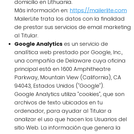
domicilio en Lithuania.
Más información en:
https://mailerlite.com
MailerLite trata los datos con la finalidad
de prestar sus servicios de email marketing
al Titular.
Google Analytics
es un servicio de
analítica web prestado por Google, Inc.,
una compañía de Delaware cuya oficina
principal está en 1600 Amphitheatre
Parkway, Mountain View (California), CA
94043, Estados Unidos ("Google").
Google Analytics utiliza "cookies", que son
archivos de texto ubicados en tu
ordenador, para ayudar al Titular a
analizar el uso que hacen los Usuarios del
sitio Web. La información que genera la