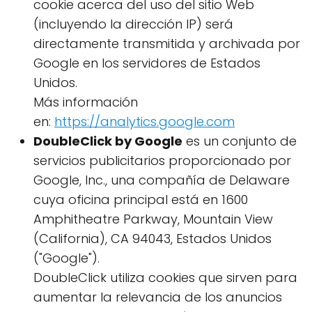
cookie acerca del uso del sitio Web
(incluyendo la dirección IP) será
directamente transmitida y archivada por
Google en los servidores de Estados
Unidos.
Más información
en:
https://analytics.google.com
DoubleClick by Google
es un conjunto de
servicios publicitarios proporcionado por
Google, Inc., una compañía de Delaware
cuya oficina principal está en 1600
Amphitheatre Parkway, Mountain View
(California), CA 94043, Estados Unidos
("Google").
DoubleClick utiliza cookies que sirven para
aumentar la relevancia de los anuncios