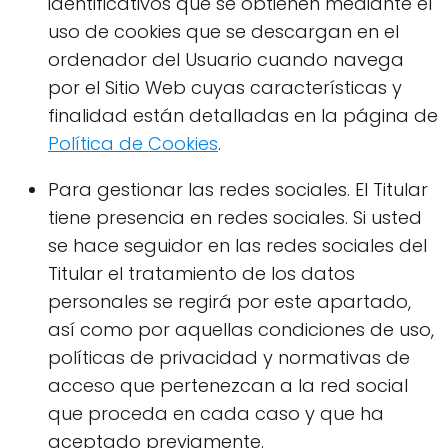
identificativos que se obtienen mediante el
uso de cookies que se descargan en el
ordenador del Usuario cuando navega
por el Sitio Web cuyas características y
finalidad están detalladas en la página de
Política de Cookies
.
Para gestionar las redes sociales. El Titular
tiene presencia en redes sociales. Si usted
se hace seguidor en las redes sociales del
Titular el tratamiento de los datos
personales se regirá por este apartado,
así como por aquellas condiciones de uso,
políticas de privacidad y normativas de
acceso que pertenezcan a la red social
que proceda en cada caso y que ha
aceptado previamente.