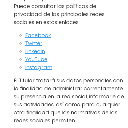
Puede consultar las políticas de
privacidad de las principales redes
sociales en estos enlaces:
Facebook
Twitter
Linkedin
YouTube
Instagram
El Titular tratará sus datos personales con
la finalidad de administrar correctamente
su presencia en la red social, informarle de
sus actividades, así como para cualquier
otra finalidad que las normativas de las
redes sociales permiten.