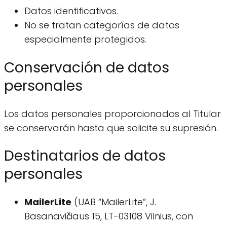
Datos identificativos.
No se tratan categorías de datos
especialmente protegidos.
Conservación de datos
personales
Los datos personales proporcionados al Titular
se conservarán hasta que solicite su supresión.
Destinatarios de datos
personales
MailerLite
(UAB “MailerLite”, J.
Basanavičiaus 15, LT-03108 Vilnius, con