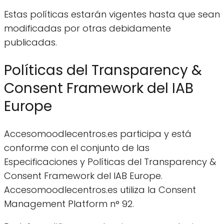
Estas políticas estarán vigentes hasta que sean
modificadas por otras debidamente
publicadas.
Políticas del Transparency &
Consent Framework del IAB
Europe
Accesomoodlecentros.es participa y está
conforme con el conjunto de las
Especificaciones y Políticas del Transparency &
Consent Framework del IAB Europe.
Accesomoodlecentros.es utiliza la Consent
Management Platform n° 92.