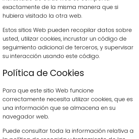
exactamente de la misma manera que si
hubiera visitado la otra web.
Estos sitios Web pueden recopilar datos sobre
usted, utilizar cookies, incrustar un código de
seguimiento adicional de terceros, y supervisar
su interacción usando este código.
Política de Cookies
Para que este sitio Web funcione
correctamente necesita utilizar cookies, que es
una información que se almacena en su
navegador web.
Puede consultar toda la información relativa a