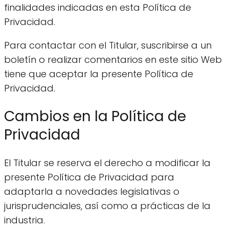
finalidades indicadas en esta Política de
Privacidad.
Para contactar con el Titular, suscribirse a un
boletín o realizar comentarios en este sitio Web
tiene que aceptar la presente Política de
Privacidad.
Cambios en la Política de
Privacidad
El Titular se reserva el derecho a modificar la
presente Política de Privacidad para
adaptarla a novedades legislativas o
jurisprudenciales, así como a prácticas de la
industria.