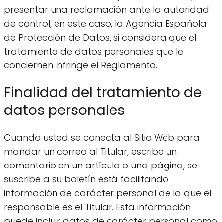
presentar una reclamación ante la autoridad
de control, en este caso, la Agencia Española
de Protección de Datos, si considera que el
tratamiento de datos personales que le
conciernen infringe el Reglamento.
Finalidad del tratamiento de
datos personales
Cuando usted se conecta al Sitio Web para
mandar un correo al Titular, escribe un
comentario en un artículo o una página, se
suscribe a su boletín está facilitando
información de carácter personal de la que el
responsable es el Titular. Esta información
puede incluir datos de carácter personal como