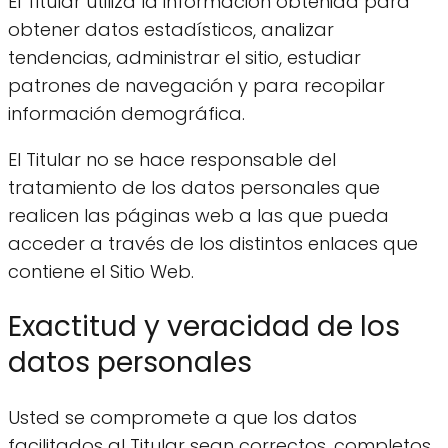
El Titular utiliza la información obtenida para
obtener datos estadísticos, analizar
tendencias, administrar el sitio, estudiar
patrones de navegación y para recopilar
información demográfica.
El Titular no se hace responsable del
tratamiento de los datos personales que
realicen las páginas web a las que pueda
acceder a través de los distintos enlaces que
contiene el Sitio Web.
Exactitud y veracidad de los
datos personales
Usted se compromete a que los datos
facilitados al Titular sean correctos, completos,