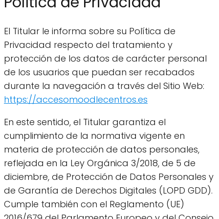
Política de Privacidad
El Titular le informa sobre su Política de
Privacidad respecto del tratamiento y
protección de los datos de carácter personal
de los usuarios que puedan ser recabados
durante la navegación a través del Sitio Web:
https://accesomoodlecentros.es
En este sentido, el Titular garantiza el
cumplimiento de la normativa vigente en
materia de protección de datos personales,
reflejada en la Ley Orgánica 3/2018, de 5 de
diciembre, de Protección de Datos Personales y
de Garantía de Derechos Digitales (LOPD GDD).
Cumple también con el Reglamento (UE)
2016/679 del Parlamento Europeo y del Consejo