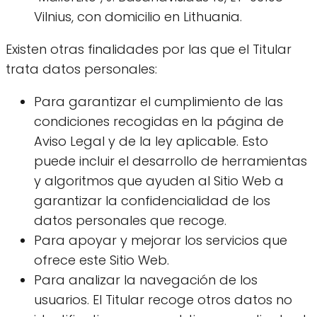
Vilnius, con domicilio en Lithuania.
Existen otras finalidades por las que el Titular
trata datos personales:
Para garantizar el cumplimiento de las
condiciones recogidas en la página de
Aviso Legal y de la ley aplicable. Esto
puede incluir el desarrollo de herramientas
y algoritmos que ayuden al Sitio Web a
garantizar la confidencialidad de los
datos personales que recoge.
Para apoyar y mejorar los servicios que
ofrece este Sitio Web.
Para analizar la navegación de los
usuarios. El Titular recoge otros datos no