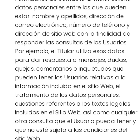
datos personales entre los que pueden
estar: nombre y apellidos, dirección de
correo electrónico, número de teléfono y
dirección de sitio web con la finalidad de
responder las consultas de los Usuarios.
Por ejemplo, el Titular utiliza esos datos
para dar respuesta a mensajes, dudas,
quejas, comentarios o inquietudes que
pueden tener los Usuarios relativas a la
información incluida en el sitio Web, el
tratamiento de los datos personales,
cuestiones referentes a los textos legales
incluidos en el Sitio Web, así como cualquier
otra consulta que el Usuario pueda tener y
que no esté sujeta a las condiciones del
sitio Web.