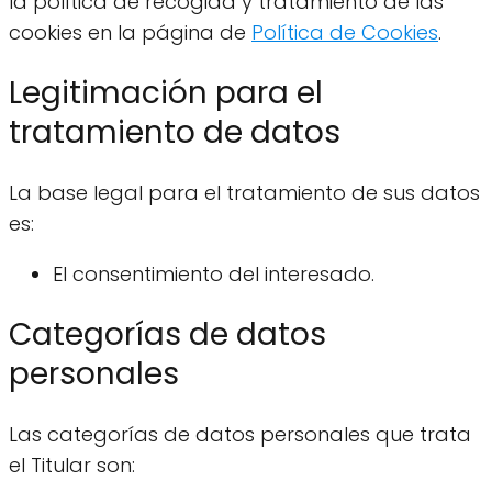
la política de recogida y tratamiento de las
cookies en la página de
Política de Cookies
.
Legitimación para el
tratamiento de datos
La base legal para el tratamiento de sus datos
es:
El consentimiento del interesado.
Categorías de datos
personales
Las categorías de datos personales que trata
el Titular son: