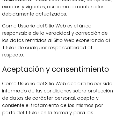
exactos y vigentes, así como a mantenerlos
debidamente actualizados.
Como Usuario del Sitio Web es el único
responsable de la veracidad y corrección de
los datos remitidos al Sitio Web exonerando al
Titular de cualquier responsabilidad al
respecto.
Aceptación y consentimiento
Como Usuario del Sitio Web declara haber sido
informado de las condiciones sobre protección
de datos de carácter personal, acepta y
consiente el tratamiento de los mismos por
parte del Titular en la forma y para las