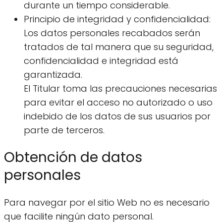
durante un tiempo considerable.
Principio de integridad y confidencialidad:
Los datos personales recabados serán
tratados de tal manera que su seguridad,
confidencialidad e integridad está
garantizada.
El Titular toma las precauciones necesarias
para evitar el acceso no autorizado o uso
indebido de los datos de sus usuarios por
parte de terceros.
Obtención de datos
personales
Para navegar por el sitio Web no es necesario
que facilite ningún dato personal.