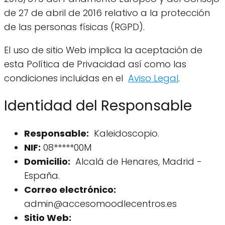
de 27 de abril de 2016 relativo a la protección
de las personas físicas (RGPD).
El uso de sitio Web implica la aceptación de
esta Política de Privacidad así como las
condiciones incluidas en el
Aviso Legal
.
Identidad del Responsable
Responsable:
Kaleidoscopio.
NIF:
08*****00M
Domicilio:
Alcalá de Henares, Madrid -
España.
Correo electrónico:
admin@accesomoodlecentros.es
Sitio Web: