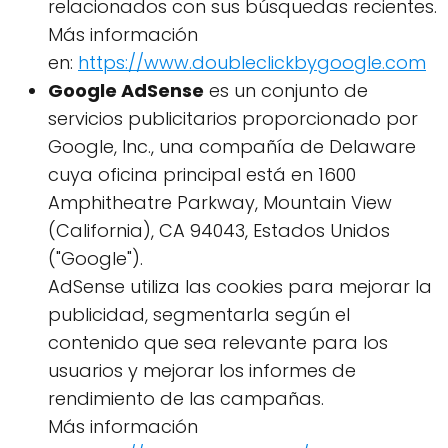
relacionados con sus búsquedas recientes.
Más información
en:
https://www.doubleclickbygoogle.com
Google AdSense
es un conjunto de
servicios publicitarios proporcionado por
Google, Inc., una compañía de Delaware
cuya oficina principal está en 1600
Amphitheatre Parkway, Mountain View
(California), CA 94043, Estados Unidos
("Google").
AdSense utiliza las cookies para mejorar la
publicidad, segmentarla según el
contenido que sea relevante para los
usuarios y mejorar los informes de
rendimiento de las campañas.
Más información