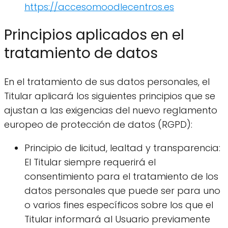
https://accesomoodlecentros.es
Principios aplicados en el
tratamiento de datos
En el tratamiento de sus datos personales, el
Titular aplicará los siguientes principios que se
ajustan a las exigencias del nuevo reglamento
europeo de protección de datos (RGPD):
Principio de licitud, lealtad y transparencia:
El Titular siempre requerirá el
consentimiento para el tratamiento de los
datos personales que puede ser para uno
o varios fines específicos sobre los que el
Titular informará al Usuario previamente