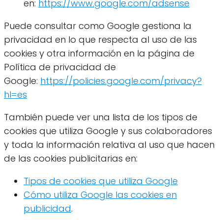
en:
https://www.google.com/adsense
Puede consultar como Google gestiona la
privacidad en lo que respecta al uso de las
cookies y otra información en la página de
Política de privacidad de
Google:
https://policies.google.com/privacy?
hl=es
También puede ver una lista de los tipos de
cookies que utiliza Google y sus colaboradores
y toda la información relativa al uso que hacen
de las cookies publicitarias en:
Tipos de cookies que utiliza Google
Cómo utiliza Google las cookies en
publicidad
.