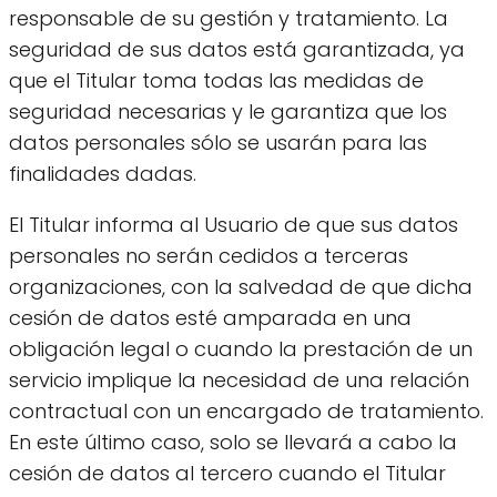
responsable de su gestión y tratamiento. La
seguridad de sus datos está garantizada, ya
que el Titular toma todas las medidas de
seguridad necesarias y le garantiza que los
datos personales sólo se usarán para las
finalidades dadas.
El Titular informa al Usuario de que sus datos
personales no serán cedidos a terceras
organizaciones, con la salvedad de que dicha
cesión de datos esté amparada en una
obligación legal o cuando la prestación de un
servicio implique la necesidad de una relación
contractual con un encargado de tratamiento.
En este último caso, solo se llevará a cabo la
cesión de datos al tercero cuando el Titular