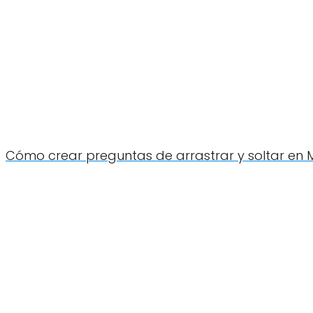
Cómo crear preguntas de arrastrar y soltar en