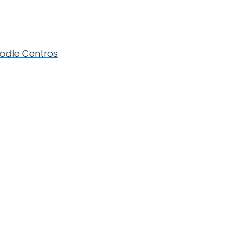
odle Centros