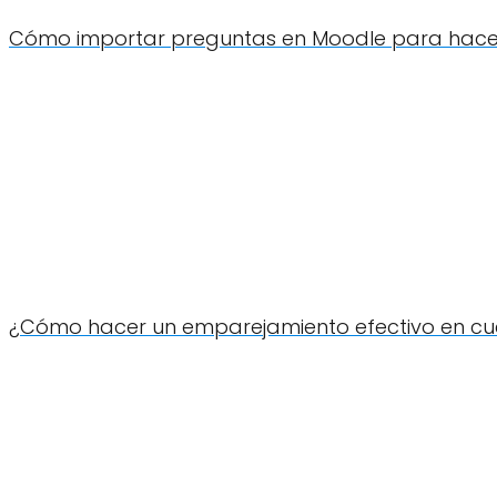
Cómo importar preguntas en Moodle para hacer 
¿Cómo hacer un emparejamiento efectivo en cu