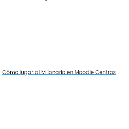
Cómo jugar al Millonario en Moodle Centros