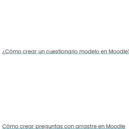
¿Cómo crear un cuestionario modelo en Moodle
Cómo crear preguntas con arrastre en Moodle