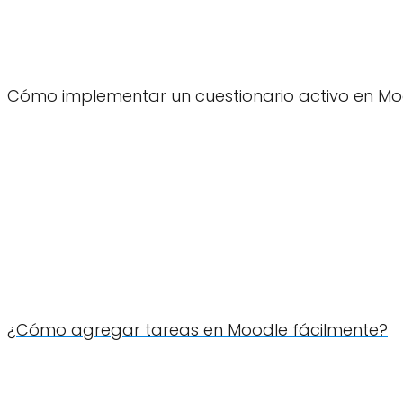
Cómo implementar un cuestionario activo en Mo
¿Cómo agregar tareas en Moodle fácilmente?