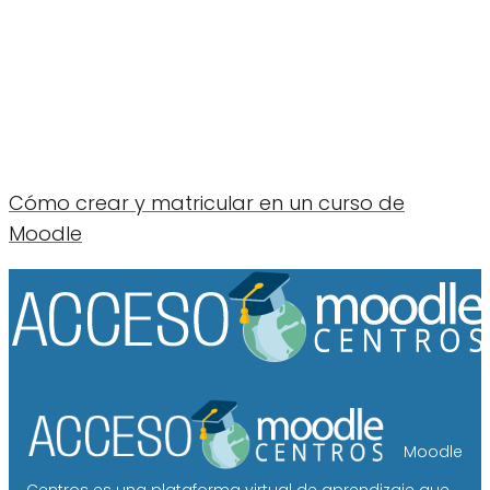
Cómo crear y matricular en un curso de
Moodle
Moodle