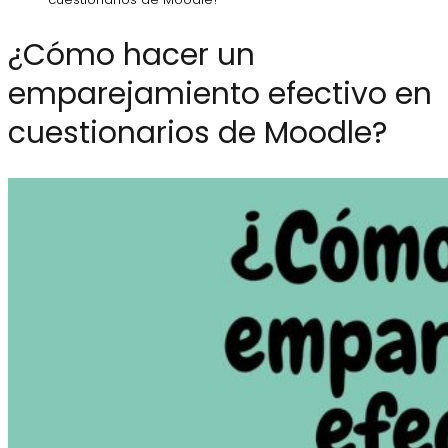
¿Cómo hacer un
emparejamiento efectivo en
cuestionarios de Moodle?