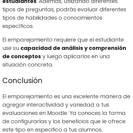
estudiantes
. Además, utilizando diferentes
tipos de preguntas, podrás evaluar diferentes
tipos de habilidades o conocimientos
específicos.
El emparejamiento requiere que el estudiante
use su
capacidad de análisis y comprensión
de conceptos
y luego aplicarlos en una
situación concreta.
Conclusión
El emparejamiento es una excelente manera de
agregar interactividad y variedad a tus
evaluaciones en Moodle. Ya conoces la forma
de configurarlas y los beneficios que le ofrece
este tipo en especifico a tus alumnos.