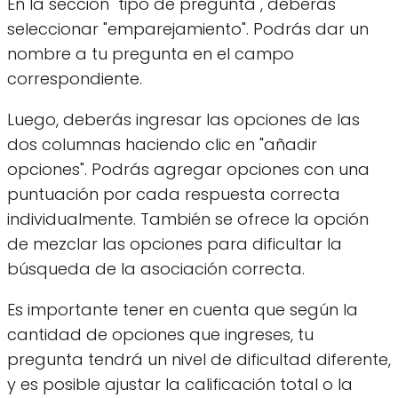
En la sección "tipo de pregunta", deberás
seleccionar "emparejamiento". Podrás dar un
nombre a tu pregunta en el campo
correspondiente.
Luego, deberás ingresar las opciones de las
dos columnas haciendo clic en "añadir
opciones". Podrás agregar opciones con una
puntuación por cada respuesta correcta
individualmente. También se ofrece la opción
de mezclar las opciones para dificultar la
búsqueda de la asociación correcta.
Es importante tener en cuenta que según la
cantidad de opciones que ingreses, tu
pregunta tendrá un nivel de dificultad diferente,
y es posible ajustar la calificación total o la