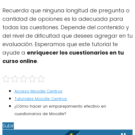
Recuerda que ninguna longitud de pregunta o
cantidad de opciones es la adecuada para
todas las cuestiones. Depende del contenido y
del nivel de dificultad que desees agregar en tu
evaluación. Esperamos que este tutorial te
ayude a
enriquecer los cuestionarios en tu
curso online
.
Acceso Moodle Centros
Tutoriales Moodle Centros
¿Cómo hacer un emparejamiento efectivo en
cuestionarios de Moodle?
Subir