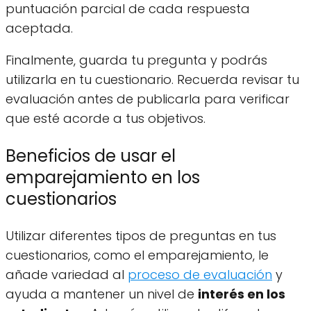
puntuación parcial de cada respuesta
aceptada.
Finalmente, guarda tu pregunta y podrás
utilizarla en tu cuestionario. Recuerda revisar tu
evaluación antes de publicarla para verificar
que esté acorde a tus objetivos.
Beneficios de usar el
emparejamiento en los
cuestionarios
Utilizar diferentes tipos de preguntas en tus
cuestionarios, como el emparejamiento, le
añade variedad al
proceso de evaluación
y
ayuda a mantener un nivel de
interés en los