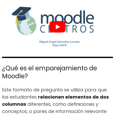
¿Qué es el emparejamiento de
Moodle?
Este formato de pregunta se utiliza para que
los estudiantes
relacionen elementos de dos
columnas
diferentes, como definiciones y
conceptos, o pares de información relevante