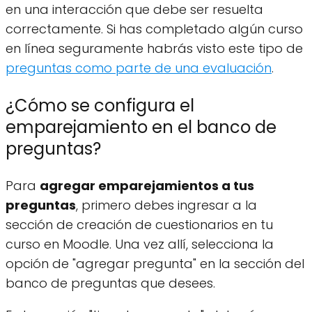
en una interacción que debe ser resuelta
correctamente. Si has completado algún curso
en línea seguramente habrás visto este tipo de
preguntas como parte de una evaluación
.
¿Cómo se configura el
emparejamiento en el banco de
preguntas?
Para
agregar emparejamientos a tus
preguntas
, primero debes ingresar a la
sección de creación de cuestionarios en tu
curso en Moodle. Una vez allí, selecciona la
opción de "agregar pregunta" en la sección del
banco de preguntas que desees.