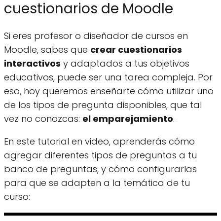
cuestionarios de Moodle
Si eres profesor o diseñador de cursos en
Moodle, sabes que
crear cuestionarios
interactivos
y adaptados a tus objetivos
educativos, puede ser una tarea compleja. Por
eso, hoy queremos enseñarte cómo utilizar uno
de los tipos de pregunta disponibles, que tal
vez no conozcas:
el emparejamiento
.
En este tutorial en video, aprenderás cómo
agregar diferentes tipos de preguntas a tu
banco de preguntas, y cómo configurarlas
para que se adapten a la temática de tu
curso: