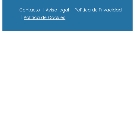
Contacto
Aviso legal
Política de Privacidad
Política de Cookies