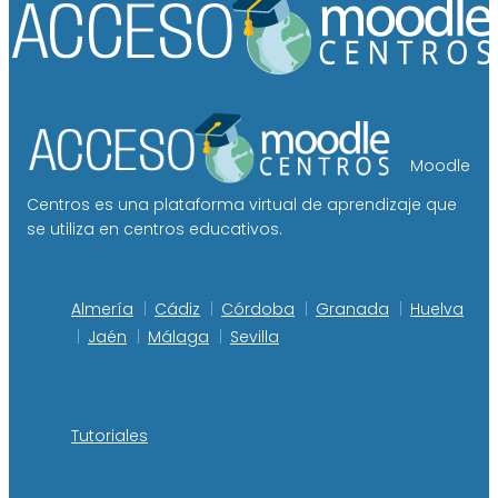
Moodle
Centros es una plataforma virtual de aprendizaje que
se utiliza en centros educativos.
Almería
Cádiz
Córdoba
Granada
Huelva
Jaén
Málaga
Sevilla
Tutoriales