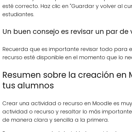
esté correcto. Haz clic en "Guardar y volver al cu
estudiantes.
Un buen consejo es revisar un par de 
Recuerda que es importante revisar todo para e
recurso esté disponible en el momento que lo nec
Resumen sobre la creación en 
tus alumnos
Crear una actividad o recurso en Moodle es muy 
actividad o recurso y resaltar lo más important
de manera clara y sencilla a la primera.