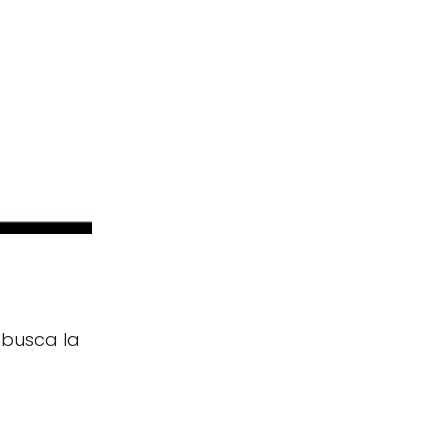
 busca la