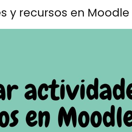
s y recursos en Moodle