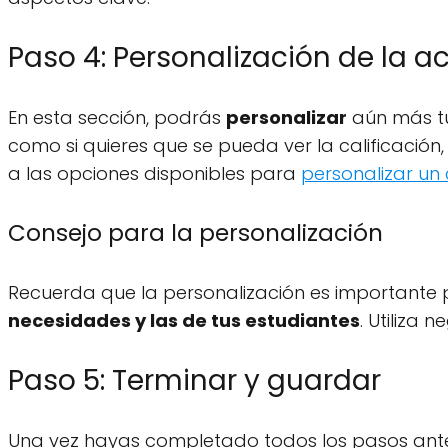
Paso 4: Personalización de la a
En esta sección, podrás
personalizar
aún más tu
como si quieres que se pueda ver la calificación,
a las opciones disponibles para
personalizar un
Consejo para la personalización
Recuerda que la personalización es importante 
necesidades y las de tus estudiantes
. Utiliza 
Paso 5: Terminar y guardar
Una vez hayas completado todos los pasos ante