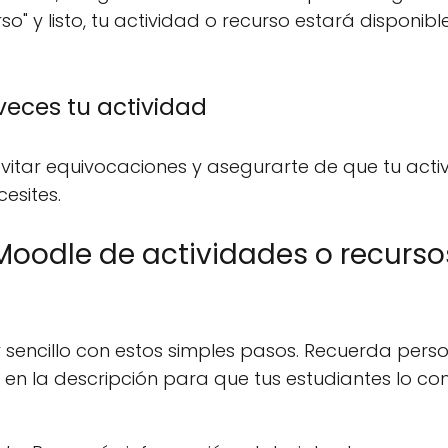
rso" y listo, tu actividad o recurso estará disponib
veces tu actividad
vitar equivocaciones y asegurarte de que tu acti
esites.
Moodle de actividades o recurso
sencillo con estos simples pasos. Recuerda perso
e en la descripción para que tus estudiantes lo 