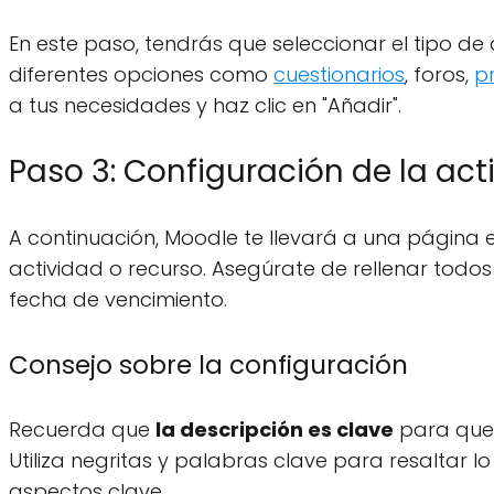
En este paso, tendrás que seleccionar el tipo de
diferentes opciones como
cuestionarios
, foros,
p
a tus necesidades y haz clic en "Añadir".
Paso 3: Configuración de la act
A continuación, Moodle te llevará a una página e
actividad o recurso. Asegúrate de rellenar todo
fecha de vencimiento.
Consejo sobre la configuración
Recuerda que
la descripción es clave
para que 
Utiliza negritas y palabras clave para resaltar 
aspectos clave.