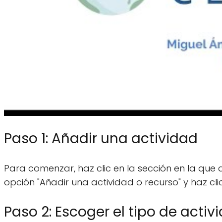
Paso 1: Añadir una actividad
Para comenzar, haz clic en la sección en la que 
opción "Añadir una actividad o recurso" y haz clic
Paso 2: Escoger el tipo de activ