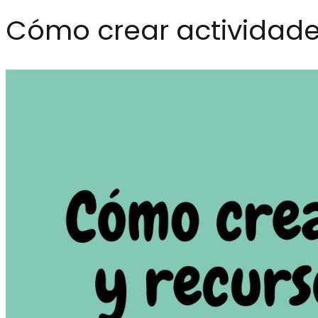
Cómo crear actividade