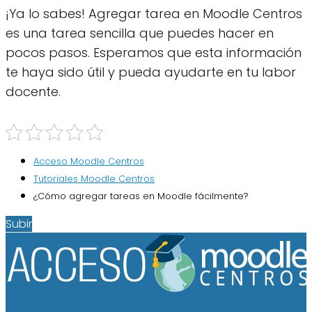
¡Ya lo sabes! Agregar tarea en Moodle Centros
es una tarea sencilla que puedes hacer en
pocos pasos. Esperamos que esta información
te haya sido útil y pueda ayudarte en tu labor
docente.
Acceso Moodle Centros
Tutoriales Moodle Centros
¿Cómo agregar tareas en Moodle fácilmente?
Subir