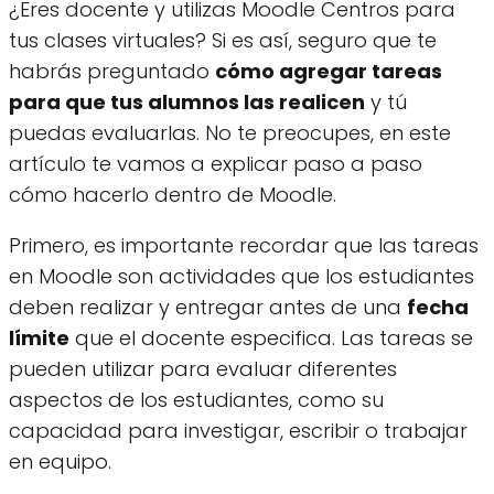
¿Eres docente y utilizas Moodle Centros para
tus clases virtuales? Si es así, seguro que te
habrás preguntado
cómo agregar tareas
para que tus alumnos las realicen
y tú
puedas evaluarlas. No te preocupes, en este
artículo te vamos a explicar paso a paso
cómo hacerlo dentro de Moodle.
Primero, es importante recordar que las tareas
en Moodle son actividades que los estudiantes
deben realizar y entregar antes de una
fecha
límite
que el docente especifica. Las tareas se
pueden utilizar para evaluar diferentes
aspectos de los estudiantes, como su
capacidad para investigar, escribir o trabajar
en equipo.