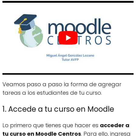
Veamos paso a paso la forma de agregar
tareas a los estudiantes de tu curso.
1. Accede a tu curso en Moodle
Lo primero que tienes que hacer es
acceder a
tu curso en Moodle Centros
. Para ello, ingresa