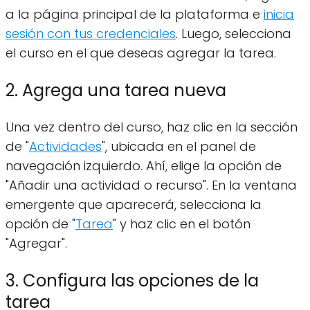
a la página principal de la plataforma e
inicia
sesión con tus credenciales
. Luego, selecciona
el curso en el que deseas agregar la tarea.
2. Agrega una tarea nueva
Una vez dentro del curso, haz clic en la sección
de "
Actividades
", ubicada en el panel de
navegación izquierdo. Ahí, elige la opción de
"Añadir una actividad o recurso". En la ventana
emergente que aparecerá, selecciona la
opción de "
Tarea
" y haz clic en el botón
"Agregar".
3. Configura las opciones de la
tarea