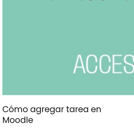
Cómo agregar tarea en
Moodle