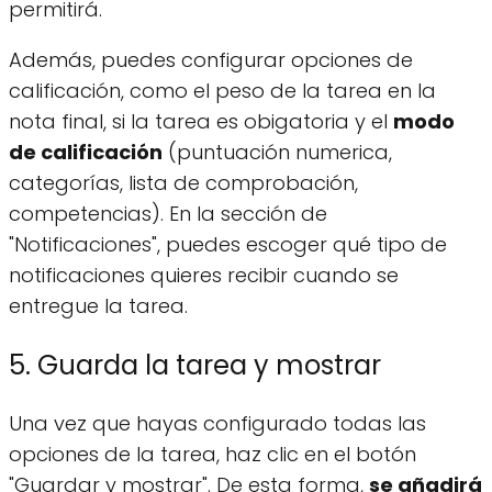
permitirá.
Además, puedes configurar opciones de
calificación, como el peso de la tarea en la
nota final, si la tarea es obigatoria y el
modo
de calificación
(puntuación numerica,
categorías, lista de comprobación,
competencias). En la sección de
"Notificaciones", puedes escoger qué tipo de
notificaciones quieres recibir cuando se
entregue la tarea.
5. Guarda la tarea y mostrar
Una vez que hayas configurado todas las
opciones de la tarea, haz clic en el botón
"Guardar y mostrar". De esta forma,
se añadirá