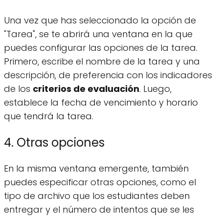
Una vez que has seleccionado la opción de
"Tarea", se te abrirá una ventana en la que
puedes configurar las opciones de la tarea.
Primero, escribe el nombre de la tarea y una
descripción, de preferencia con los indicadores
de los
criterios de evaluación
. Luego,
establece la fecha de vencimiento y horario
que tendrá la tarea.
4. Otras opciones
En la misma ventana emergente, también
puedes especificar otras opciones, como el
tipo de archivo que los estudiantes deben
entregar y el número de intentos que se les