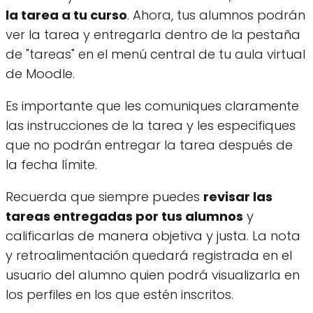
la tarea a tu curso
. Ahora, tus alumnos podrán
ver la tarea y entregarla dentro de la pestaña
de "tareas" en el menú central de tu aula virtual
de Moodle.
Es importante que les comuniques claramente
las instrucciones de la tarea y les especifiques
que no podrán entregar la tarea después de
la fecha límite.
Recuerda que siempre puedes
revisar las
tareas entregadas por tus alumnos
y
calificarlas de manera objetiva y justa. La nota
y retroalimentación quedará registrada en el
usuario del alumno quien podrá visualizarla en
los perfiles en los que estén inscritos.