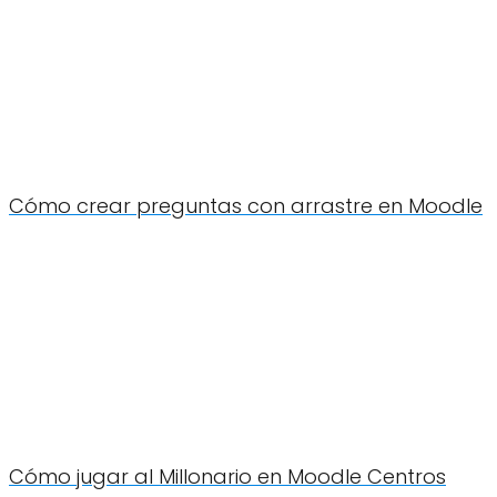
Cómo crear preguntas con arrastre en Moodle
Cómo jugar al Millonario en Moodle Centros