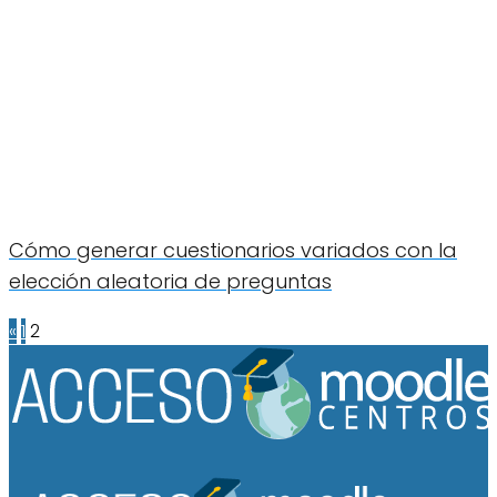
Cómo generar cuestionarios variados con la
elección aleatoria de preguntas
«
1
2