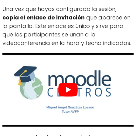
Una vez que hayas configurado la sesión,
copia el enlace de invitación
que aparece en
la pantalla. Este enlace es único y sirve para
que los participantes se unan a la
videoconferencia en la hora y fecha indicadas.