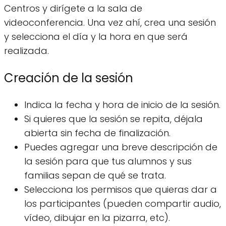
Centros y dirígete a la sala de
videoconferencia. Una vez ahí, crea una sesión
y selecciona el día y la hora en que será
realizada.
Creación de la sesión
Indica la fecha y hora de inicio de la sesión.
Si quieres que la sesión se repita, déjala
abierta sin fecha de finalización.
Puedes agregar una breve descripción de
la sesión para que tus alumnos y sus
familias sepan de qué se trata.
Selecciona los permisos que quieras dar a
los participantes (pueden compartir audio,
vídeo, dibujar en la pizarra, etc).