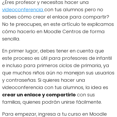
¿Eres profesor y necesitas hacer una
videoconferencia
con tus alumnos pero no
sabes cómo crear el enlace para compartir?
No te preocupes, en este artículo te explicamos
cómo hacerlo en Moodle Centros de forma
sencilla.
En primer lugar, debes tener en cuenta que
este proceso es útil para profesores de infantil
e incluso para primeros ciclos de primaria, ya
que muchos niños aún no manejan sus usuarios
y contraseñas. Si quieres hacer una
videoconferencia con tus alumnos, la idea es
crear un enlace y compartirlo
con sus
familias, quienes podrán unirse fácilmente.
Para empezar, ingresa a tu curso en Moodle