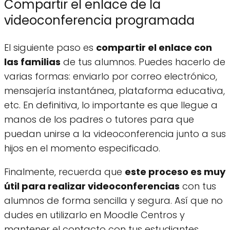
Compartir el enlace de la
videoconferencia programada
El siguiente paso es
compartir el enlace con
las familias
de tus alumnos. Puedes hacerlo de
varias formas: enviarlo por correo electrónico,
mensajería instantánea, plataforma educativa,
etc. En definitiva, lo importante es que llegue a
manos de los padres o tutores para que
puedan unirse a la videoconferencia junto a sus
hijos en el momento especificado.
Finalmente, recuerda que
este proceso es muy
útil para realizar videoconferencias
con tus
alumnos de forma sencilla y segura. Así que no
dudes en utilizarlo en Moodle Centros y
mantener el contacto con tus estudiantes.