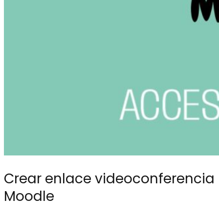
Crear enlace videoconferencia
Moodle