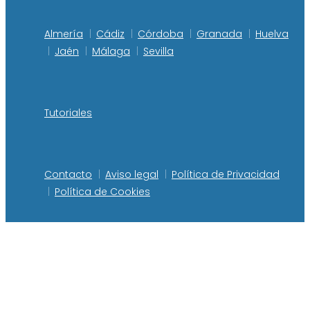
Almería
Cádiz
Córdoba
Granada
Huelva
Jaén
Málaga
Sevilla
Tutoriales
Contacto
Aviso legal
Política de Privacidad
Política de Cookies